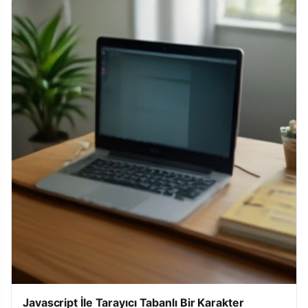
Javascript İle Tarayıcı Tabanlı Bir Karakter