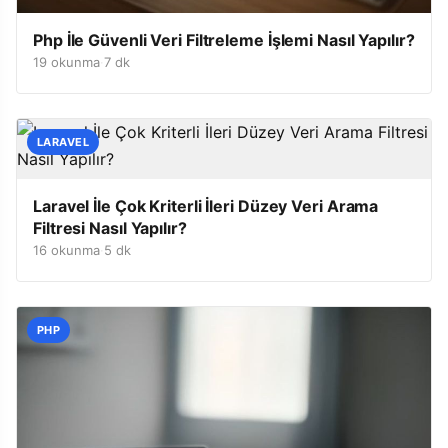
Php İle Güvenli Veri Filtreleme İşlemi Nasıl Yapılır?
19 okunma
·
7 dk
LARAVEL
Laravel İle Çok Kriterli İleri Düzey Veri Arama
Filtresi Nasıl Yapılır?
16 okunma
·
5 dk
PHP