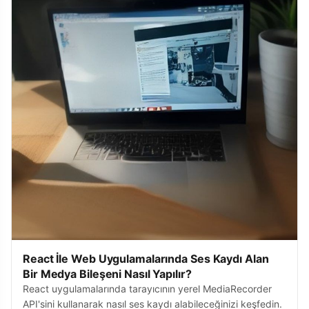
React İle Web Uygulamalarında Ses Kaydı Alan
Bir Medya Bileşeni Nasıl Yapılır?
React uygulamalarında tarayıcının yerel MediaRecorder
API'sini kullanarak nasıl ses kaydı alabileceğinizi keşfedin.