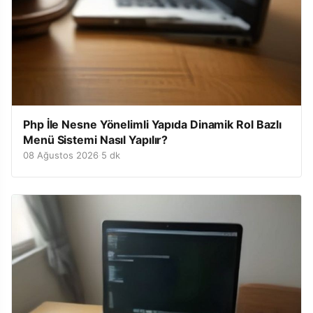
Php İle Nesne Yönelimli Yapıda Dinamik Rol Bazlı
Menü Sistemi Nasıl Yapılır?
08 Ağustos 2026
·
5 dk