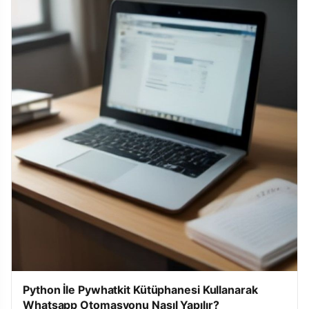
Python İle Pywhatkit Kütüphanesi Kullanarak
Whatsapp Otomasyonu Nasıl Yapılır?